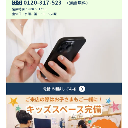
0120-317-523
（通話無料）
営業時間：9:00 ～ 17:15
定休日：水曜、第 1・3・5 火曜
電話で相談してみる