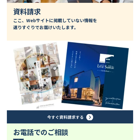
資料請求
ここ、Webサイトに掲載していない情報を
選りすぐりでお届けいたします。
今すぐ資料請求する
お電話でのご相談