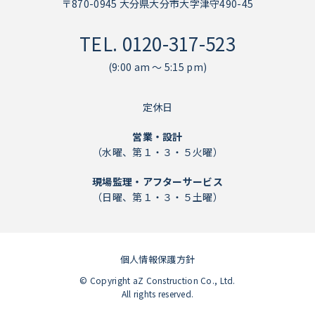
〒870-0945 大分県大分市大字津守490-45
TEL.
0120-317-523
(9:00 am ～ 5:15 pm)
定休日
営業・設計
（水曜、第１・３・５火曜）
現場監理・アフターサービス
（日曜、第１・３・５土曜）
個人情報保護方針
個人情報保護方針
© Copyright aZ Construction Co., Ltd.
All rights reserved.