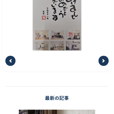
最新の記事