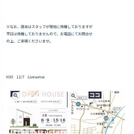
※なお、週末はスタッフが現地に待機しておりますが
平日は待機しておりませんので、お電話にてお問合せ
の上、ご来場くださいませ。
H30 12/7 Livesumai