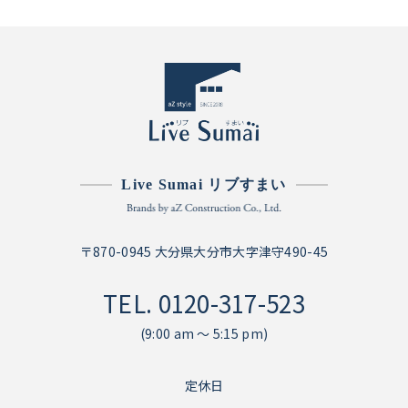
Live Sumai リブすまい
〒870-0945 大分県大分市大字津守490-45
TEL.
0120-317-523
(9:00 am ～ 5:15 pm)
定休日