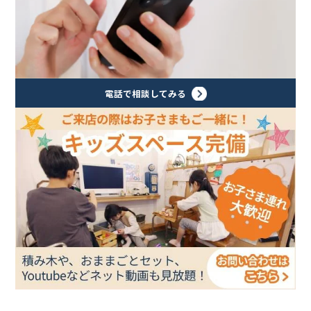
電話で相談してみる