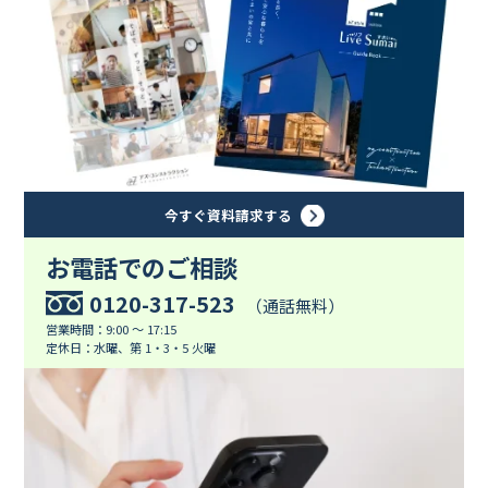
今すぐ資料請求する
お電話でのご相談
0120-317-523
（通話無料）
営業時間：9:00 ～ 17:15
定休日：水曜、第 1・3・5 火曜