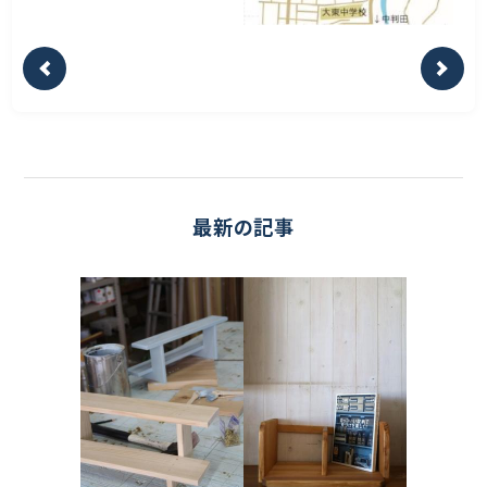
最新の記事