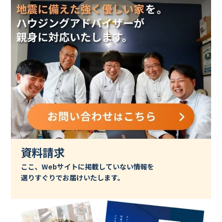
資料請求
ここ、Webサイトに掲載していない情報を
選りすぐりでお届けいたします。