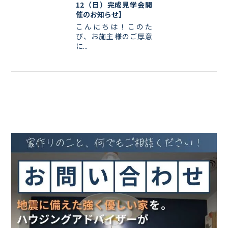
12（日）完成見学会開
催のお知らせ】
こんにちは！このた
び、お施主様のご厚意
に...