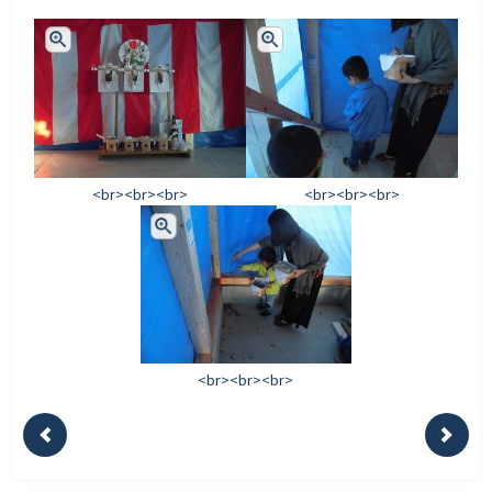
<br><br><br>
<br><br><br>
<br><br><br>