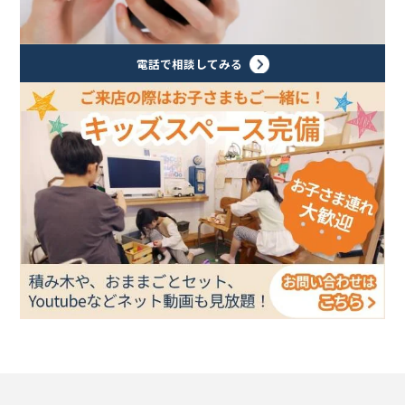
電話で相談してみる