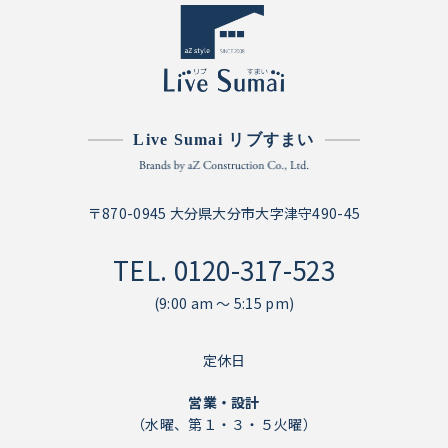
Live Sumai リブすまい
〒870-0945 大分県大分市大字津守490-45
TEL.
0120-317-523
(9:00 am ～ 5:15 pm)
定休日
営業・設計
（水曜、第１・３・５火曜）