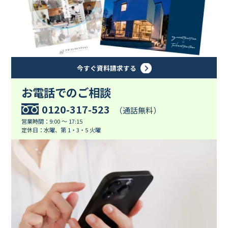
今すぐ資料請求する
お電話でのご相談
0120-317-523
（通話無料）
営業時間：9:00 ～ 17:15
定休日：水曜、第 1・3・5 火曜