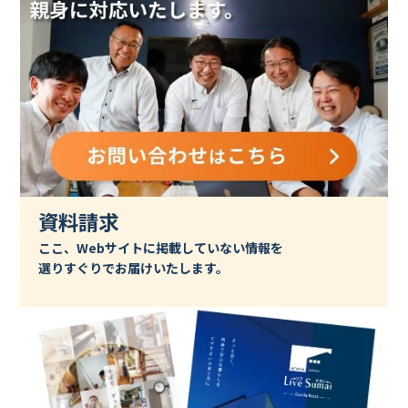
資料請求
ここ、Webサイトに掲載していない情報を
選りすぐりでお届けいたします。