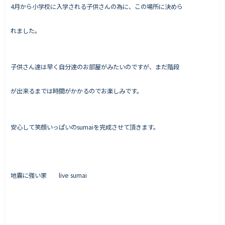
4月から小学校に入学される子供さんの為に、この場所に決めら
れました。
子供さん達は早く自分達のお部屋がみたいのですが、まだ階段
が出来るまでは時間がかかるのでお楽しみです。
安心して笑顔いっぱいのsumaiを完成させて頂きます。
地震に強い家 live sumai