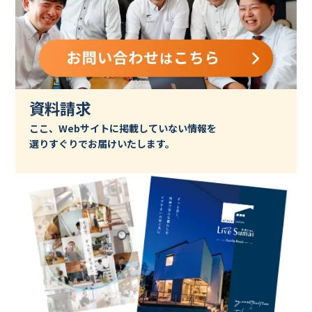
資料請求
ここ、Webサイトに掲載していない情報を
選りすぐりでお届けいたします。