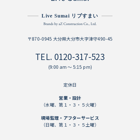
Live Sumai リブすまい
〒870-0945 大分県大分市大字津守490-45
TEL.
0120-317-523
(9:00 am ～ 5:15 pm)
定休日
営業・設計
（水曜、第１・３・５火曜）
現場監理・アフターサービス
（日曜、第１・３・５土曜）