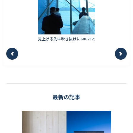
見上げる先は吹き抜けに&#8252;
最新の記事