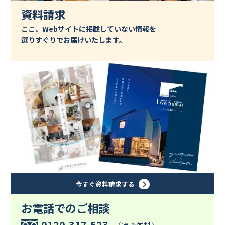
資料請求
ここ、Webサイトに掲載していない情報を
選りすぐりでお届けいたします。
今すぐ資料請求する
お電話でのご相談
0120-317-523