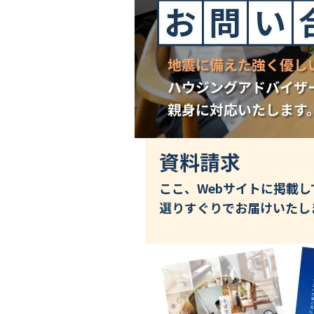
資料請求
ここ、Webサイトに掲載
選りすぐりでお届けいたし