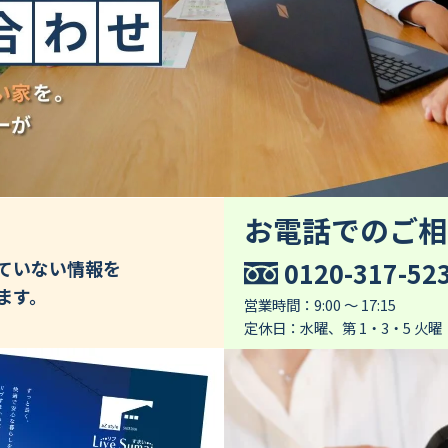
お電話でのご相
0120-317-52
していない情報を
ます。
営業時間：9:00 ～ 17:15
定休日：水曜、第 1・3・5 火曜