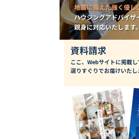
資料請求
ここ、Webサイトに掲載
選りすぐりでお届けいたし