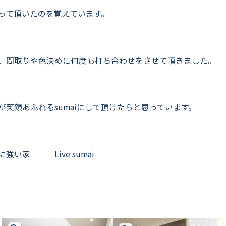
って頂いたのを覚えています。
、間取りや色決めに何度も打ち合わせをさせて頂きました。
が笑顔あふれるsumaiにして頂けたらと思っています。
に強い家 Live sumai