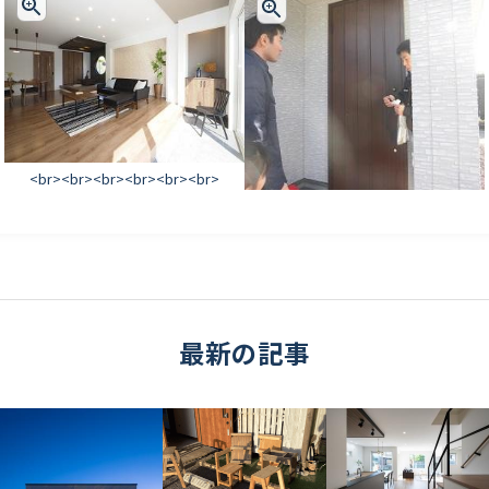
<br><br><br><br><br><br>
最新の記事