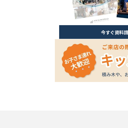
今すぐ資料