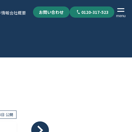
お問い合わせ
0120-317-523
件情報
会社概要
menu
）
18日 公開
個人情報保護方針