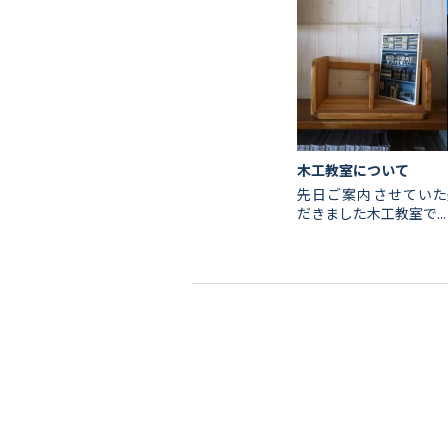
木工教室について
先日ご案内させていた
だきました木工教室で...