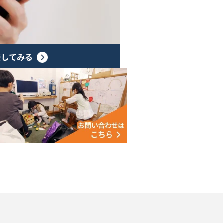
談してみる