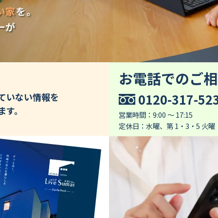
お電話でのご相
0120-317-52
していない情報を
ます。
営業時間：9:00 ～ 17:15
定休日：水曜、第 1・3・5 火曜