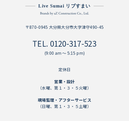
Live Sumai リブすまい
〒870-0945 大分県大分市大字津守490-45
TEL.
0120-317-523
(9:00 am ～ 5:15 pm)
定休日
営業・設計
（水曜、第１・３・５火曜）
現場監理・アフターサービス
（日曜、第１・３・５土曜）
個人情報保護方針