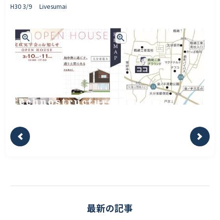
H30 3/9 Livesumai
最新の記事