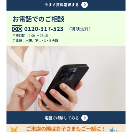
今すぐ資料請求する
お電話でのご相談
0120-317-523
（通話無料）
営業時間：9:00 ～ 17:15
定休日：水曜、第 1・3・5 火曜
電話で相談してみる