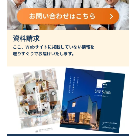
資料請求
ここ、Webサイトに掲載していない情報を
選りすぐりでお届けいたします。