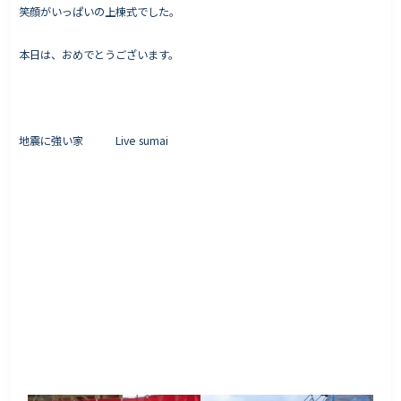
笑顔がいっぱいの上棟式でした。
本日は、おめでとうございます。
地震に強い家 Live sumai