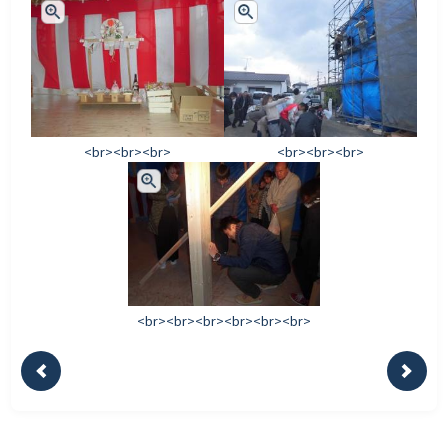
<br><br><br>
<br><br><br>
<br><br><br><br><br><br>