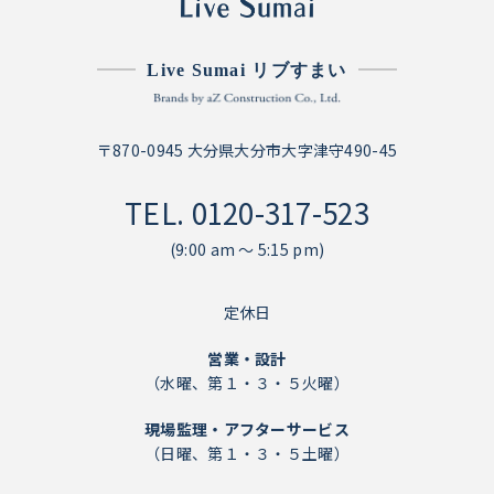
Live Sumai リブすまい
〒870-0945 大分県大分市大字津守490-45
TEL.
0120-317-523
(9:00 am ～ 5:15 pm)
定休日
営業・設計
（水曜、第１・３・５火曜）
現場監理・アフターサービス
（日曜、第１・３・５土曜）