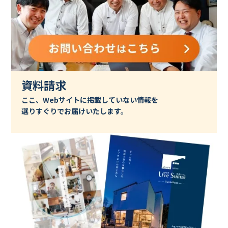
資料請求
ここ、Webサイトに掲載していない情報を
選りすぐりでお届けいたします。