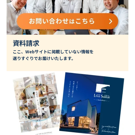
資料請求
ここ、Webサイトに掲載していない情報を
選りすぐりでお届けいたします。