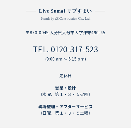
Live Sumai リブすまい
〒870-0945 大分県大分市大字津守490-45
TEL.
0120-317-523
(9:00 am ～ 5:15 pm)
定休日
営業・設計
（水曜、第１・３・５火曜）
現場監理・アフターサービス
（日曜、第１・３・５土曜）