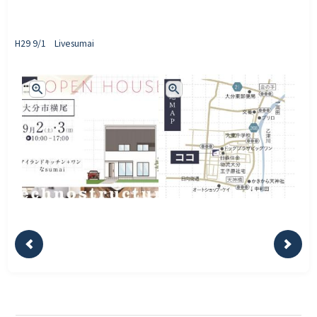
H29 9/1 Livesumai