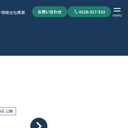
お問い合わせ
0120-317-523
件情報
会社概要
menu
14日 公開
個人情報保護方針