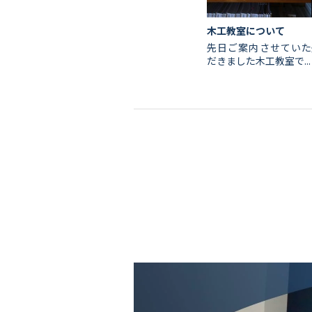
木工教室について
先日ご案内させていた
だきました木工教室で...