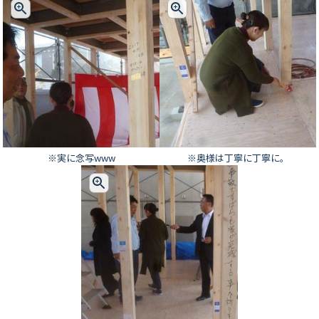
※実に念写www
※奥様は丁寧に丁寧に。