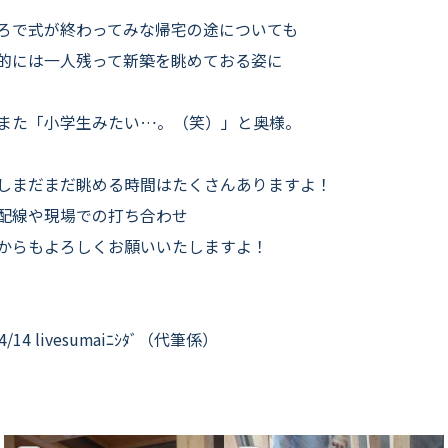
ろで式が終わってみな帰宅の途についても
的には一人残って新築を眺めておる姿に
また「小学生みたい…。（笑）」と奥様。
しまだまだ眺める時間はたくさんありますよ！
配線や現場での打ち合わせ
からもよろしくお願いいたしますよ！
 4/14 livesumaiﾆｼﾀﾞ（代筆係）