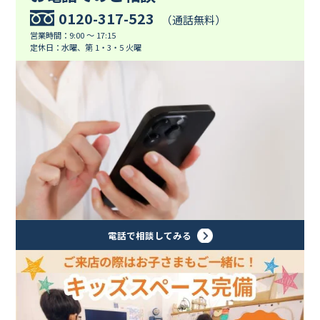
0120-317-523
（通話無料）
営業時間：9:00 ～ 17:15
定休日：水曜、第 1・3・5 火曜
電話で相談してみる