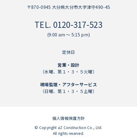
〒870-0945 大分県大分市大字津守490-45
TEL.
0120-317-523
(9:00 am ～ 5:15 pm)
定休日
営業・設計
（水曜、第１・３・５火曜）
現場監理・アフターサービス
（日曜、第１・３・５土曜）
個人情報保護方針
個人情報保護方針
© Copyright aZ Construction Co., Ltd.
All rights reserved.