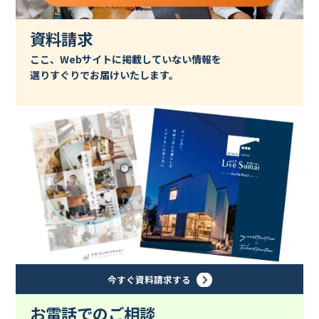
資料請求
ここ、Webサイトに掲載していない情報を
選りすぐりでお届けいたします。
今すぐ資料請求する
お電話でのご相談