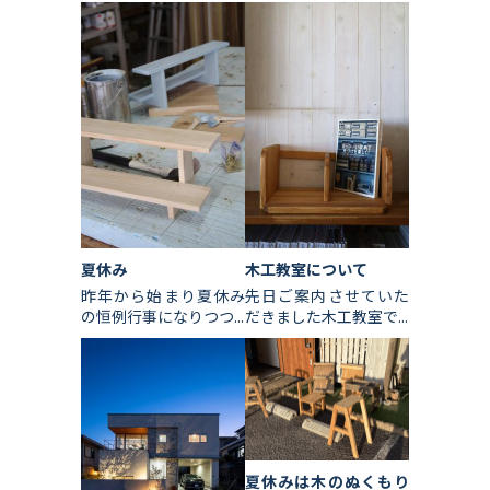
夏休み
木工教室について
昨年から始まり夏休み
先日ご案内させていた
の恒例行事になりつつ...
だきました木工教室で...
夏休みは木のぬくもり