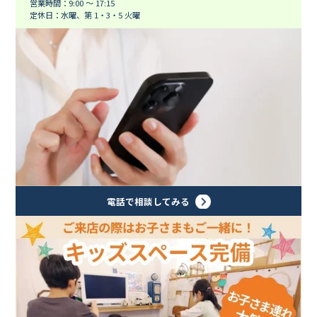
営業時間：9:00 ～ 17:15
定休日：水曜、第 1・3・5 火曜
電話で相談してみる