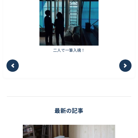
二人で一筆入魂！
最新の記事