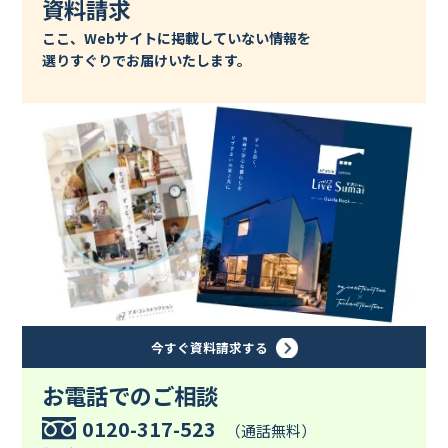
資料請求
ここ、Webサイトに掲載していない情報を
選りすぐりでお届けいたします。
今すぐ資料請求する
お電話でのご相談
0120-317-523
（通話無料）