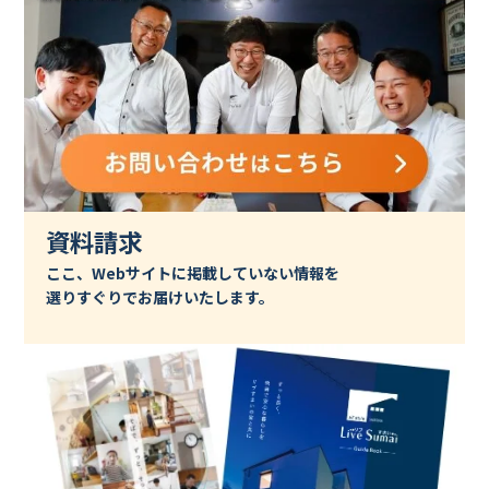
資料請求
ここ、Webサイトに掲載していない情報を
選りすぐりでお届けいたします。