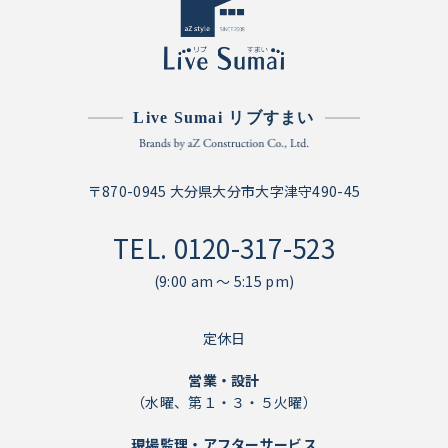
Live Sumai リブすまい
〒870-0945 大分県大分市大字津守490-45
TEL.
0120-317-523
(9:00 am ～ 5:15 pm)
定休日
営業・設計
（水曜、第１・３・５火曜）
現場監理・アフターサービス