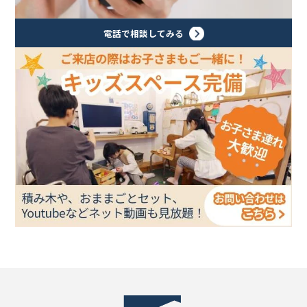
電話で相談してみる