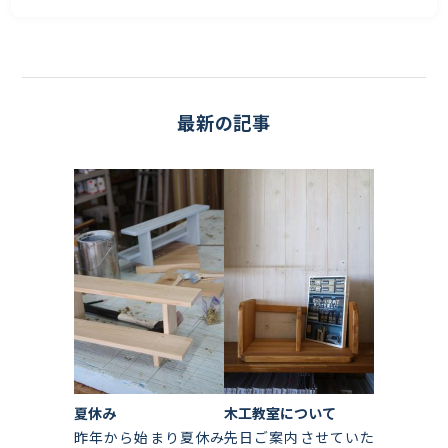
最新の記事
夏休み
木工教室について
昨年から始まり夏休み
先日ご案内させていた