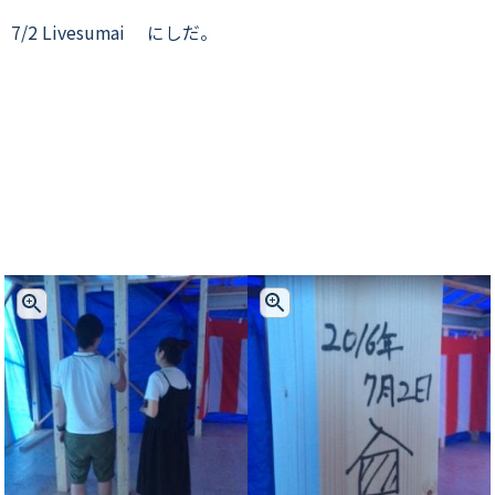
 7/2 Livesumai にしだ。