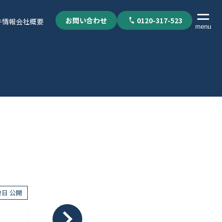
お問い合わせ
0120-317-523
件情報
会社概要
menu
02日 公開
個人情報保護方針