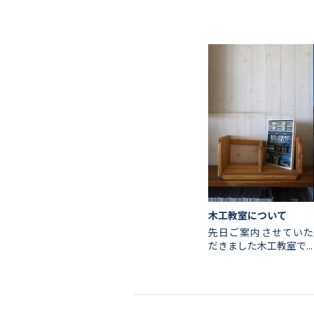
木工教室について
先日ご案内させていた
だきました木工教室で...