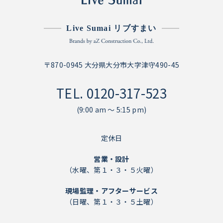
Live Sumai リブすまい
〒870-0945 大分県大分市大字津守490-45
TEL.
0120-317-523
(9:00 am ～ 5:15 pm)
定休日
営業・設計
（水曜、第１・３・５火曜）
現場監理・アフターサービス
（日曜、第１・３・５土曜）