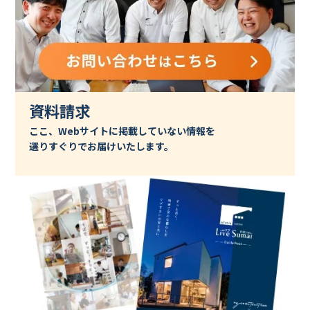
資料請求
ここ、Webサイトに掲載していない情報を
選りすぐりでお届けいたします。