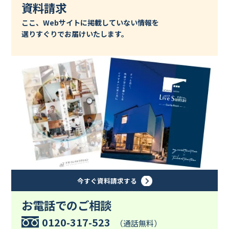
資料請求
ここ、Webサイトに掲載していない情報を
選りすぐりでお届けいたします。
今すぐ資料請求する
お電話でのご相談
0120-317-523
（通話無料）