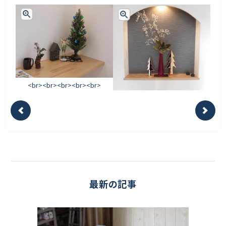
<br><br><br><br><br>
最新の記事