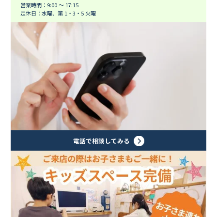
営業時間：9:00 ～ 17:15
定休日：水曜、第 1・3・5 火曜
電話で相談してみる