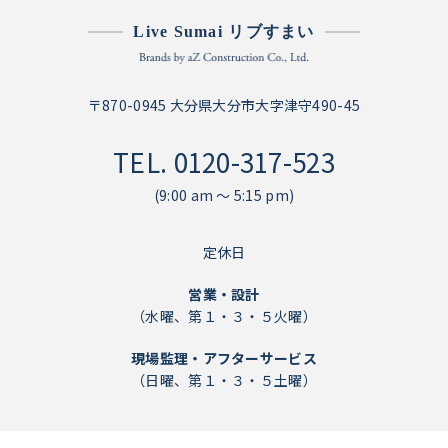
Live Sumai リブすまい
〒870-0945 大分県大分市大字津守490-45
TEL.
0120-317-523
(9:00 am ～ 5:15 pm)
定休日
営業・設計
（水曜、第１・３・５火曜）
現場監理・アフターサービス
（日曜、第１・３・５土曜）
個人情報保護方針