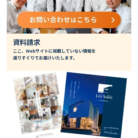
資料請求
ここ、Webサイトに掲載していない情報を
選りすぐりでお届けいたします。