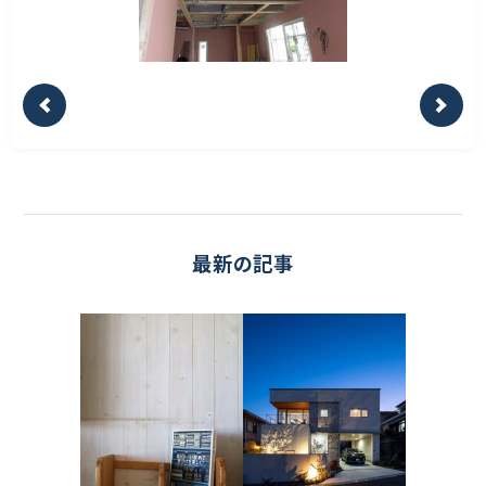
最新の記事