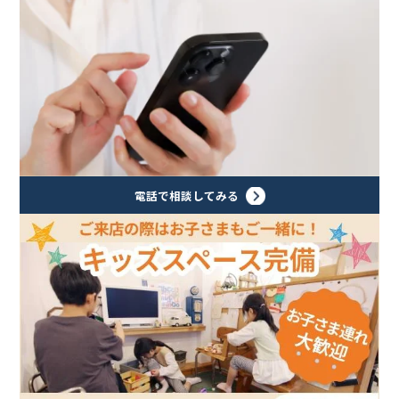
電話で相談してみる