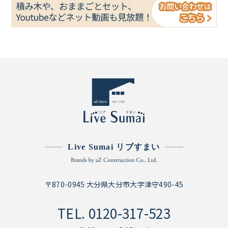
Live Sumai リブすまい
〒870-0945 大分県大分市大字津守490-45
TEL.
0120-317-523