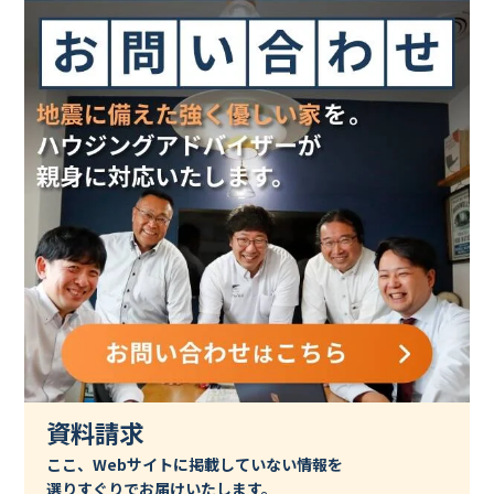
資料請求
ここ、Webサイトに掲載していない情報を
選りすぐりでお届けいたします。