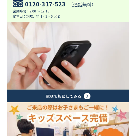
0120-317-523
（通話無料）
営業時間：9:00 ～ 17:15
定休日：水曜、第 1・3・5 火曜
電話で相談してみる