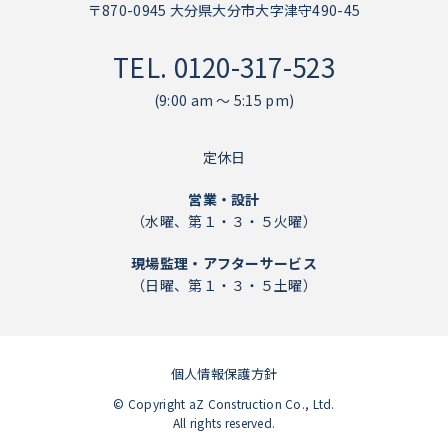
〒870-0945 大分県大分市大字津守490-45
TEL.
0120-317-523
(9:00 am ～ 5:15 pm)
定休日
営業・設計
（水曜、第１・３・５火曜）
現場監理・アフターサービス
（日曜、第１・３・５土曜）
個人情報保護方針
個人情報保護方針
© Copyright aZ Construction Co., Ltd.
All rights reserved.