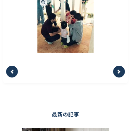
最新の記事