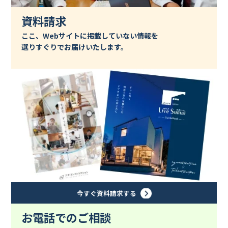
資料請求
ここ、Webサイトに掲載していない情報を
選りすぐりでお届けいたします。
今すぐ資料請求する
お電話でのご相談