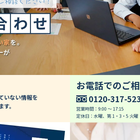
お電話でのご相
0120-317-52
していない情報を
ます。
営業時間：9:00 ～ 17:15
定休日：水曜、第 1・3・5 火曜