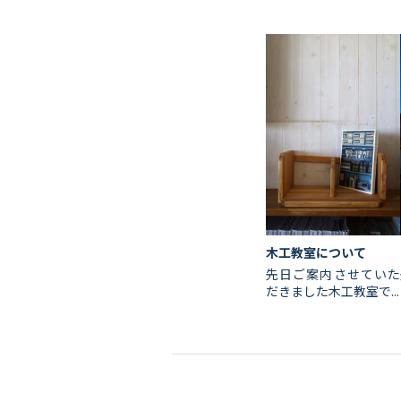
木工教室について
先日ご案内させていた
だきました木工教室で...