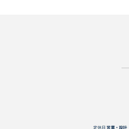
定休日
営業・設計