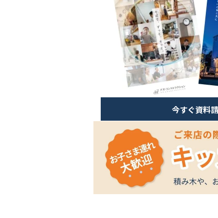
今すぐ資料