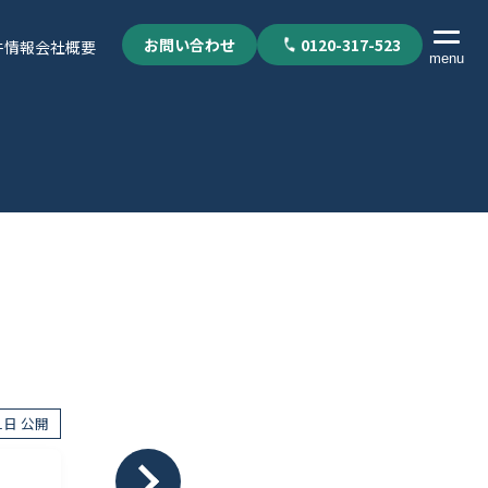
お問い合わせ
0120-317-523
件情報
会社概要
menu
21日 公開
個人情報保護方針