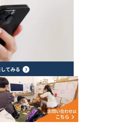
談してみる