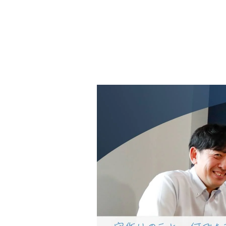
会社情報
代表挨拶