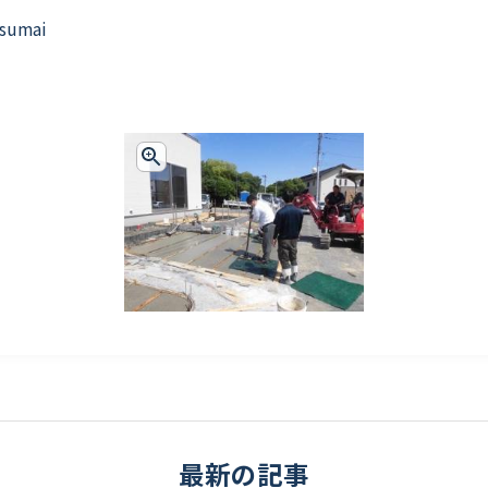
 sumai
最新の記事