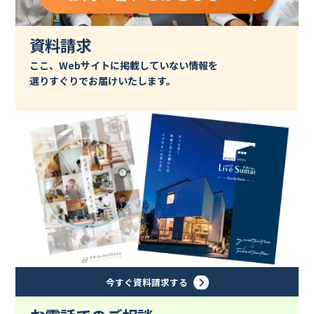
資料請求
ここ、Webサイトに掲載していない情報を
選りすぐりでお届けいたします。
今すぐ資料請求する