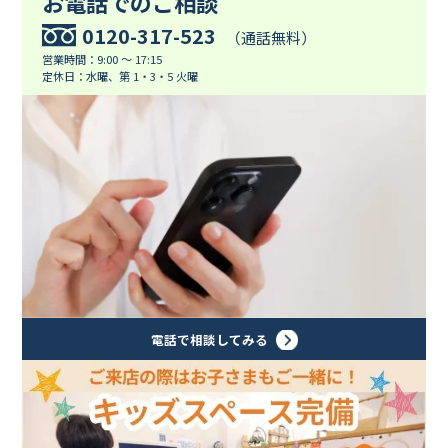
お電話でのご相談
0120-317-523
（通話無料）
営業時間：9:00 ～ 17:15
定休日：水曜、第 1・3・5 火曜
電話で相談してみる