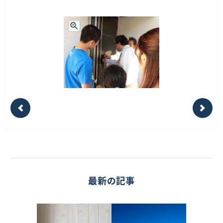
最新の記事