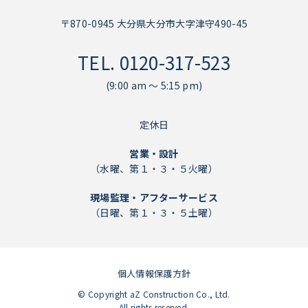
〒870-0945 大分県大分市大字津守490-45
TEL.
0120-317-523
(9:00 am ～ 5:15 pm)
定休日
営業・設計
（水曜、第１・３・５火曜）
現場監理・アフターサービス
（日曜、第１・３・５土曜）
個人情報保護方針
個人情報保護方針
© Copyright aZ Construction Co., Ltd.
All rights reserved.