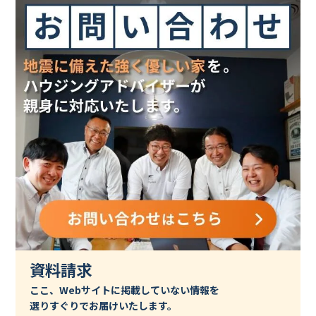
資料請求
ここ、Webサイトに掲載していない情報を
選りすぐりでお届けいたします。