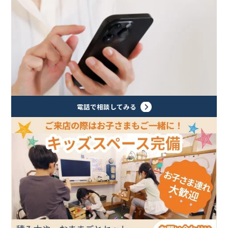
電話で相談してみる