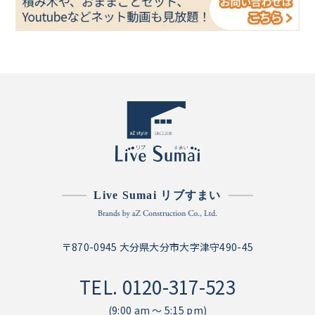
Live Sumai リブすまい
〒870-0945 大分県大分市大字津守490-45
TEL.
0120-317-523
(9:00 am ～ 5:15 pm)