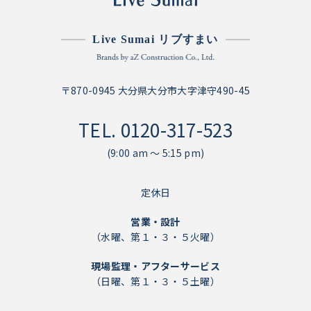
Live Sumai リブすまい
〒870-0945 大分県大分市大字津守490-45
TEL.
0120-317-523
(9:00 am ～ 5:15 pm)
定休日
営業・設計
（水曜、第１・３・５火曜）
現場監理・アフターサービス
（日曜、第１・３・５土曜）