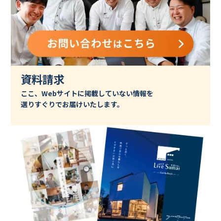
資料請求
ここ、Webサイトに掲載していない情報を
選りすぐりでお届けいたします。