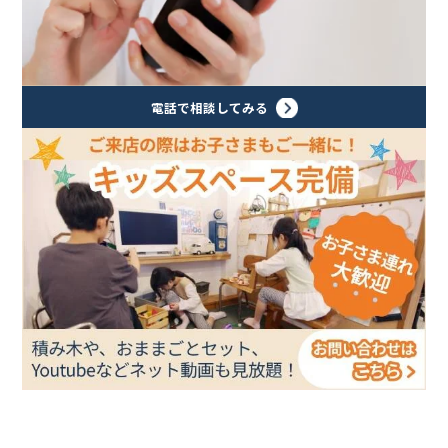
電話で相談してみる