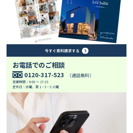
今すぐ資料請求する
お電話でのご相談
0120-317-523
（通話無料）
営業時間：9:00 ～ 17:15
定休日：水曜、第 1・3・5 火曜