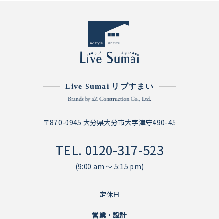
Live Sumai リブすまい
〒870-0945 大分県大分市大字津守490-45
TEL.
0120-317-523
(9:00 am ～ 5:15 pm)
定休日
営業・設計