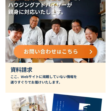
資料請求
ここ、Webサイトに掲載していない情報を
選りすぐりでお届けいたします。