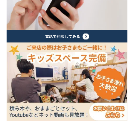
電話で相談してみる