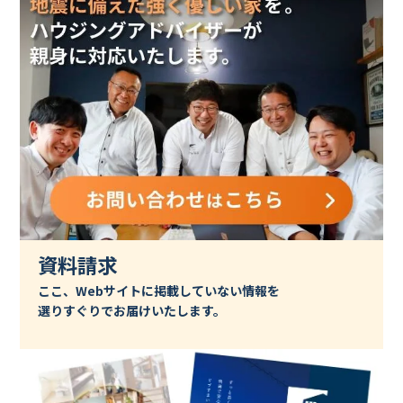
資料請求
ここ、Webサイトに掲載していない情報を
選りすぐりでお届けいたします。