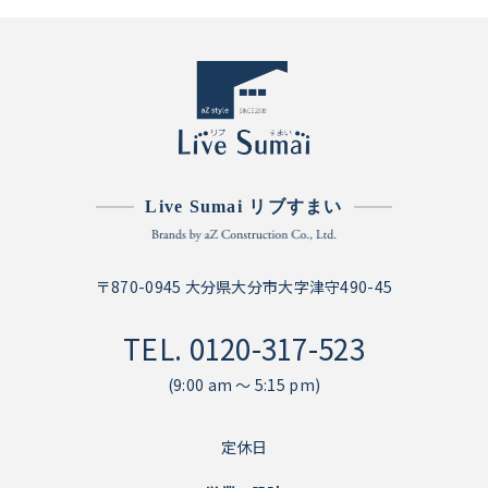
Live Sumai リブすまい
〒870-0945 大分県大分市大字津守490-45
TEL.
0120-317-523
(9:00 am ～ 5:15 pm)
定休日