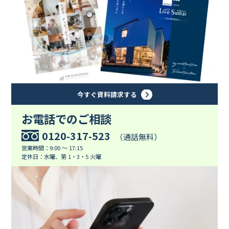
今すぐ資料請求する
お電話でのご相談
0120-317-523
（通話無料）
営業時間：9:00 ～ 17:15
定休日：水曜、第 1・3・5 火曜