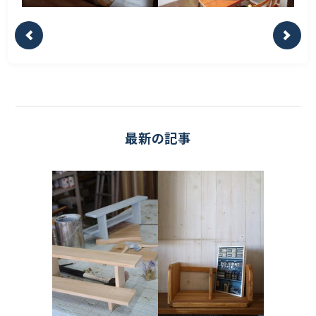
最新の記事