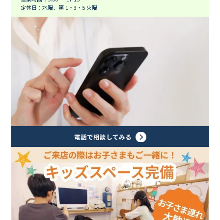
定休日：水曜、第 1・3・5 火曜
電話で相談してみる