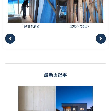
建物の清め
家族への想い
最新の記事