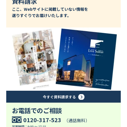
資料請求
ここ、Webサイトに掲載していない情報を
選りすぐりでお届けいたします。
今すぐ資料請求する
お電話でのご相談
0120-317-523
（通話無料）
営業時間：9:00 ～ 17:15