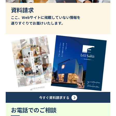
資料請求
ここ、Webサイトに掲載していない情報を
選りすぐりでお届けいたします。
今すぐ資料請求する
お電話でのご相談