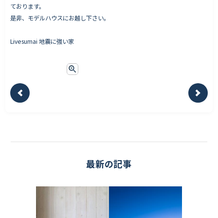
ております。
是非、モデルハウスにお越し下さい。
Livesumai 地震に強い家
最新の記事