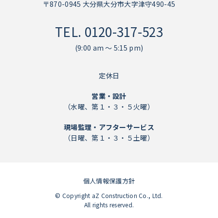
〒870-0945 大分県大分市大字津守490-45
TEL.
0120-317-523
(9:00 am ～ 5:15 pm)
定休日
営業・設計
（水曜、第１・３・５火曜）
現場監理・アフターサービス
（日曜、第１・３・５土曜）
個人情報保護方針
個人情報保護方針
© Copyright aZ Construction Co., Ltd.
All rights reserved.