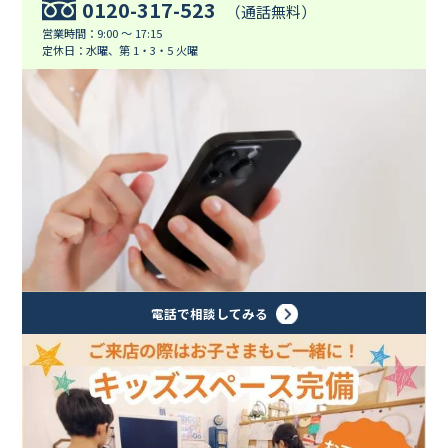
0120-317-523
（通話無料）
営業時間：9:00 ～ 17:15
定休日：水曜、第 1・3・5 火曜
電話で相談してみる