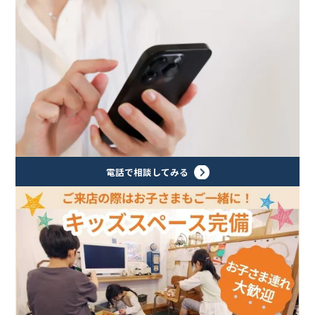
電話で相談してみる