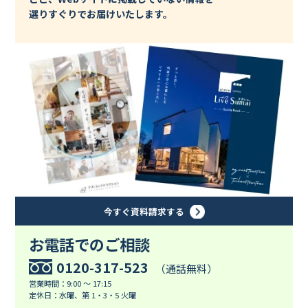
選りすぐりでお届けいたします。
今すぐ資料請求する
お電話でのご相談
0120-317-523
（通話無料）
営業時間：9:00 ～ 17:15
定休日：水曜、第 1・3・5 火曜