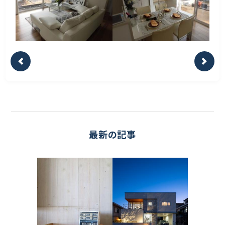
最新の記事