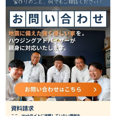
資料請求
ここ、Webサイトに掲載していない情報を