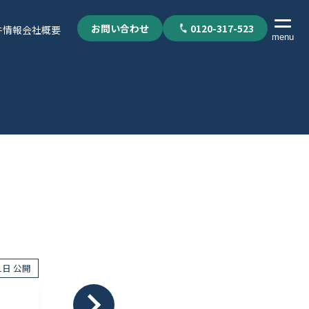
お問い合わせ
0120-317-523
件情報
会社概要
menu
21日 公開
個人情報保護方針