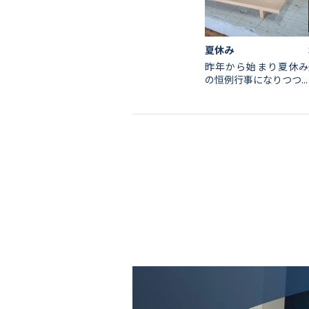
夏休み
昨年から始まり夏休み
の恒例行事になりつつ...