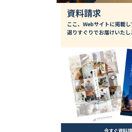
資料請求
ここ、Webサイトに掲載
選りすぐりでお届けいたし
今すぐ資料