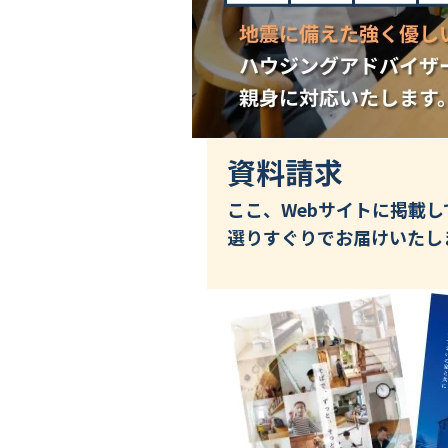
資料請求
ここ、Webサイトに掲載
選りすぐりでお届けいたし