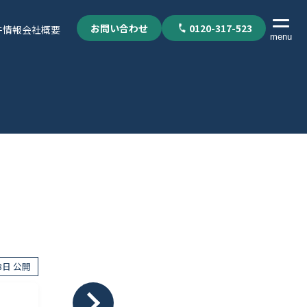
お問い合わせ
0120-317-523
件情報
会社概要
menu
28日 公開
個人情報保護方針