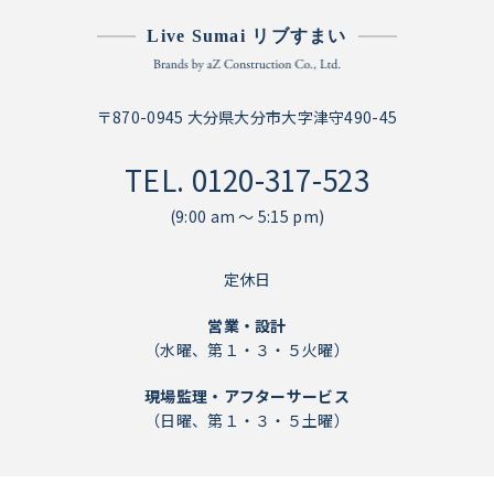
Live Sumai リブすまい
〒870-0945 大分県大分市大字津守490-45
TEL.
0120-317-523
(9:00 am ～ 5:15 pm)
定休日
営業・設計
（水曜、第１・３・５火曜）
現場監理・アフターサービス
（日曜、第１・３・５土曜）
個人情報保護方針