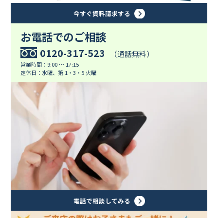
今すぐ資料請求する
お電話でのご相談
0120-317-523
（通話無料）
営業時間：9:00 ～ 17:15
定休日：水曜、第 1・3・5 火曜
電話で相談してみる