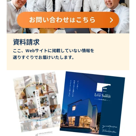
資料請求
ここ、Webサイトに掲載していない情報を
選りすぐりでお届けいたします。