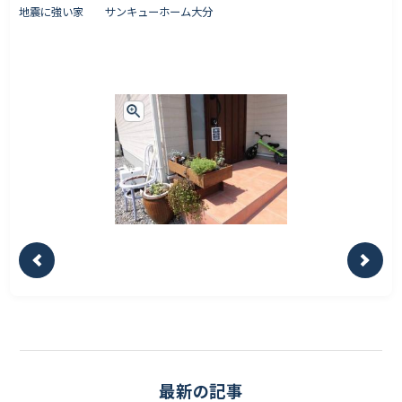
地震に強い家 サンキューホーム大分
最新の記事