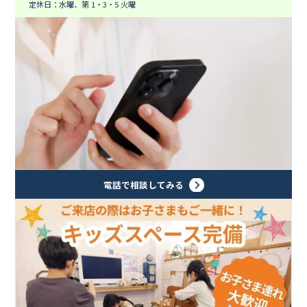
定休日：水曜、第 1・3・5 火曜
電話で相談してみる