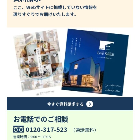
ここ、Webサイトに掲載していない情報を
選りすぐりでお届けいたします。
今すぐ資料請求する
お電話でのご相談
0120-317-523
（通話無料）
営業時間：9:00 ～ 17:15