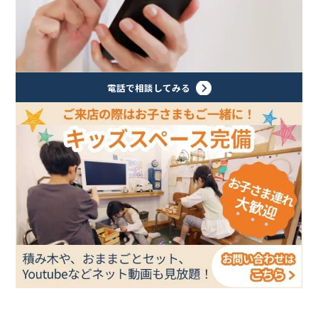
電話で相談してみる