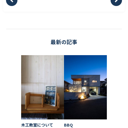
最新の記事
木工教室について
BBQ