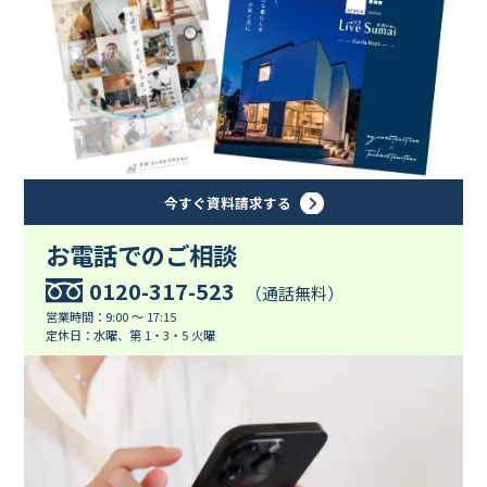
今すぐ資料請求する
お電話でのご相談
0120-317-523
（通話無料）
営業時間：9:00 ～ 17:15
定休日：水曜、第 1・3・5 火曜