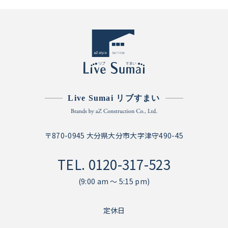
Live Sumai リブすまい
〒870-0945 大分県大分市大字津守490-45
TEL.
0120-317-523
(9:00 am ～ 5:15 pm)
定休日