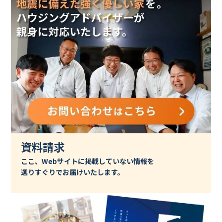
資料請求
ここ、Webサイトに掲載していない情報を
選りすぐりでお届けいたします。